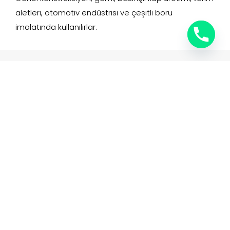
aletleri, otomotiv endüstrisi ve çeşitli boru
imalatında kullanılırlar.