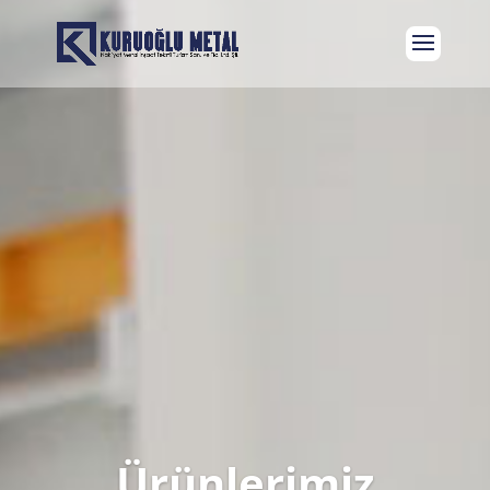
Ürünlerimiz